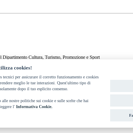
el Dipartimento Cultura, Turismo, Promozione e Sport
ilizza cookies!
s tecnici per assicurare il corretto funzionamento e cookies
endere meglio le tue interazioni. Quest'ultimo tipo di
solamente dopo il tuo esplicito consenso.
alle nostre politiche sui cookie e sulle scelte che hai
 leggere l'
Informativa Cookie.
Fa