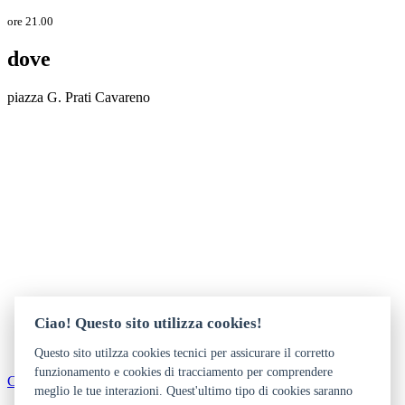
ore 21.00
dove
piazza G. Prati Cavareno
Ciao! Questo sito utilizza cookies!
Questo sito utilzza cookies tecnici per assicurare il corretto
funzionamento e cookies di tracciamento per comprendere
Come arrivare
meglio le tue interazioni. Quest'ultimo tipo di cookies saranno