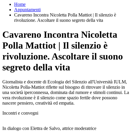
Home
Appuntamenti
Cavareno Incontra Nicoletta Polla Mattiot | Il silenzio è
rivoluzione. Ascoltare il suono segreto della vita
Cavareno Incontra Nicoletta
Polla Mattiot | Il silenzio è
rivoluzione. Ascoltare il suono
segreto della vita
Giornalista e docente di Ecologia del Silenzio all'Università IULM,
Nicoletta Polla-Mattiot riflette sul bisogno di ritrovare il silenzio in
una società iperconnessa, dominata dal rumore e stimoli continui. La
vera rivoluzione è il silenzio come spazio fertile dove possono
nascere pensiero, creatività ed empatia.
Incontri e convegni
In dialogo con Elettra de Salvo, attrice moderatrice