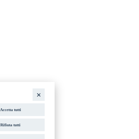
Accetta tutti
Rifiuta tutti