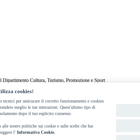
el Dipartimento Cultura, Turismo, Promozione e Sport
ilizza cookies!
s tecnici per assicurare il corretto funzionamento e cookies
endere meglio le tue interazioni. Quest'ultimo tipo di
solamente dopo il tuo esplicito consenso.
alle nostre politiche sui cookie e sulle scelte che hai
 leggere l'
Informativa Cookie.