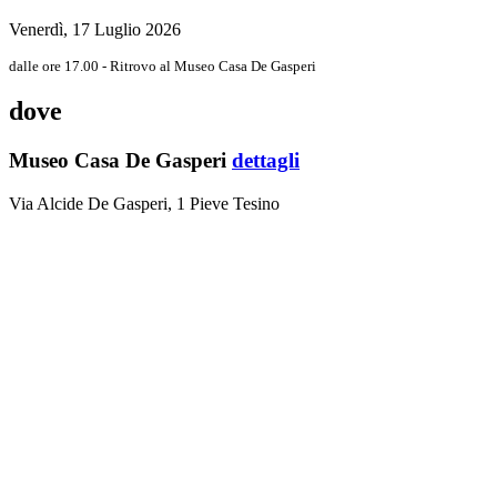
Venerdì, 17 Luglio 2026
dalle ore 17.00 - Ritrovo al Museo Casa De Gasperi
dove
Museo Casa De Gasperi
dettagli
Via Alcide De Gasperi, 1 Pieve Tesino