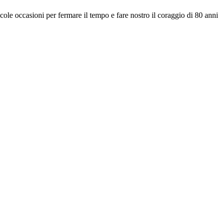
iccole occasioni per fermare il tempo e fare nostro il coraggio di 80 anni