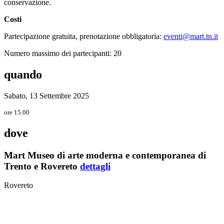
conservazione.
Costi
Partecipazione gratuita, prenotazione obbligatoria:
eventi@mart.tn.it
Numero massimo dei partecipanti: 20
quando
Sabato, 13 Settembre 2025
ore 15.00
dove
Mart Museo di arte moderna e contemporanea di
Trento e Rovereto
dettagli
Rovereto