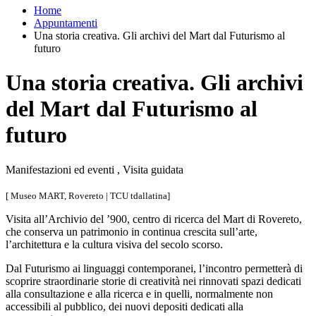
Home
Appuntamenti
Una storia creativa. Gli archivi del Mart dal Futurismo al
futuro
Una storia creativa. Gli archivi
del Mart dal Futurismo al
futuro
Manifestazioni ed eventi , Visita guidata
[ Museo MART, Rovereto | TCU tdallatina]
Visita all’Archivio del ’900, centro di ricerca del Mart di Rovereto,
che conserva un patrimonio in continua crescita sull’arte,
l’architettura e la cultura visiva del secolo scorso.
Dal Futurismo ai linguaggi contemporanei, l’incontro permetterà di
scoprire straordinarie storie di creatività nei rinnovati spazi dedicati
alla consultazione e alla ricerca e in quelli, normalmente non
accessibili al pubblico, dei nuovi depositi dedicati alla