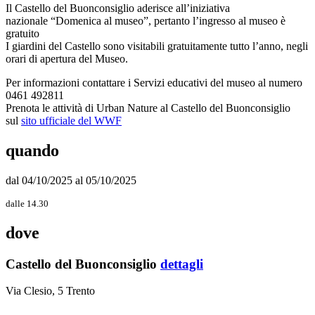
Il Castello del Buonconsiglio aderisce all’iniziativa
nazionale “Domenica al museo”, pertanto l’ingresso al museo è
gratuito
I giardini del Castello sono visitabili gratuitamente tutto l’anno, negli
orari di apertura del Museo.
Per informazioni contattare i Servizi educativi del museo al numero
0461 492811
Prenota le attività di Urban Nature al Castello del Buonconsiglio
sul
sito ufficiale del WWF
quando
dal 04/10/2025 al 05/10/2025
dalle 14.30
dove
Castello del Buonconsiglio
dettagli
Via Clesio, 5 Trento