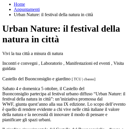
Home
Appuntamenti
Urban Nature: il festival della natura in città
Urban Nature: il festival della
natura in città
Vivi la tua città a misura di natura
Incontri e convegni , Laboratorio , Manifestazioni ed eventi , Visita
guidata
Castello del Buonconsiglio e giardino
[ TCU | cbasso]
Sabato 4 e domenica 5 ottobre, il Castello del
Buonconsiglio partecipa al festival urbano diffuso “Urban Nature: il
festival della natura in città”: un’iniziativa promossa dal
WWF, giunta quest’anno alla sua IX edizione. Lo scopo dell’evento
è quello di rendere evidente a chi vive nelle città italiane il valore
della natura e la necessità di innovare il modo di pensare e
pianificare gli spazi urbani.