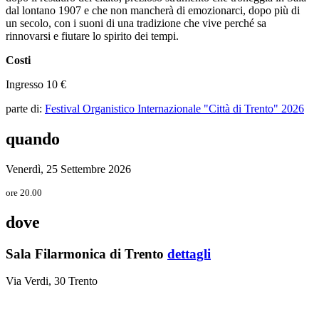
dal lontano 1907 e che non mancherà di emozionarci, dopo più di
un secolo, con i suoni di una tradizione che vive perché sa
rinnovarsi e fiutare lo spirito dei tempi.
Costi
Ingresso 10 €
parte di:
Festival Organistico Internazionale "Città di Trento" 2026
quando
Venerdì, 25 Settembre 2026
ore 20.00
dove
Sala Filarmonica di Trento
dettagli
Via Verdi, 30 Trento