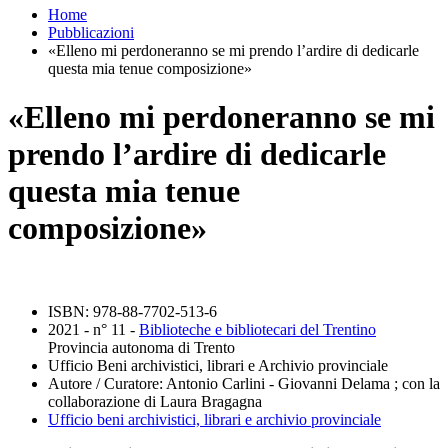
Home
Pubblicazioni
«Elleno mi perdoneranno se mi prendo l’ardire di dedicarle
questa mia tenue composizione»
«Elleno mi perdoneranno se mi
prendo l’ardire di dedicarle
questa mia tenue
composizione»
ISBN: 978-88-7702-513-6
2021 - n° 11 -
Biblioteche e bibliotecari del Trentino
Provincia autonoma di Trento
Ufficio Beni archivistici, librari e Archivio provinciale
Autore / Curatore: Antonio Carlini - Giovanni Delama ; con la
collaborazione di Laura Bragagna
Ufficio beni archivistici, librari e archivio provinciale