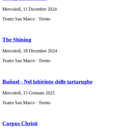
Mercoledì, 11 Dicembre 2024
Teatro San Marco · Trento
The Shining
Mercoledì, 18 Dicembre 2024
Teatro San Marco · Trento
Buñuel - Nel labirinto delle tartarughe
Mercoledì, 15 Gennaio 2025
Teatro San Marco · Trento
Corpus Christi