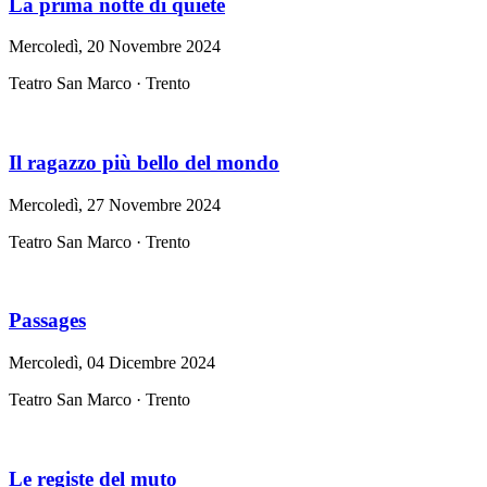
La prima notte di quiete
Mercoledì, 20 Novembre 2024
Teatro San Marco · Trento
Il ragazzo più bello del mondo
Mercoledì, 27 Novembre 2024
Teatro San Marco · Trento
Passages
Mercoledì, 04 Dicembre 2024
Teatro San Marco · Trento
Le registe del muto