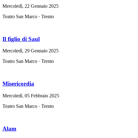
Mercoledì, 22 Gennaio 2025
Teatro San Marco · Trento
Il figlio di Saul
Mercoledì, 29 Gennaio 2025
Teatro San Marco · Trento
Misericordia
Mercoledì, 05 Febbraio 2025
Teatro San Marco · Trento
Alam