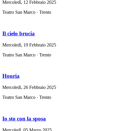
Mercoledì, 12 Febbraio 2025
Teatro San Marco · Trento
Il cielo brucia
Mercoledì, 19 Febbraio 2025
Teatro San Marco · Trento
Houria
Mercoledì, 26 Febbraio 2025
Teatro San Marco · Trento
Io sto con la sposa
Mercoledì, 05 Marzo 2025