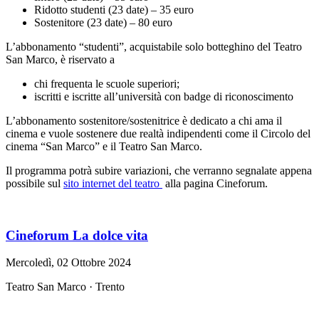
Ridotto studenti (23 date) – 35 euro
Sostenitore (23 date) – 80 euro
L’abbonamento “studenti”, acquistabile solo botteghino del Teatro
San Marco, è riservato a
chi frequenta le scuole superiori;
iscritti e iscritte all’università con badge di riconoscimento
L’abbonamento sostenitore/sostenitrice è dedicato a chi ama il
cinema e vuole sostenere due realtà indipendenti come il Circolo del
cinema “San Marco” e il Teatro San Marco.
Il programma potrà subire variazioni, che verranno segnalate appena
possibile sul
sito internet del teatro
alla pagina Cineforum.
Cineforum La dolce vita
Mercoledì, 02 Ottobre 2024
Teatro San Marco · Trento