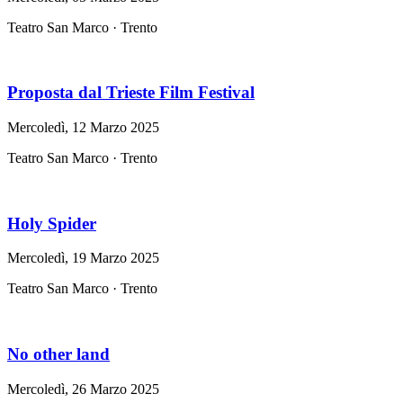
Teatro San Marco · Trento
Proposta dal Trieste Film Festival
Mercoledì, 12 Marzo 2025
Teatro San Marco · Trento
Holy Spider
Mercoledì, 19 Marzo 2025
Teatro San Marco · Trento
No other land
Mercoledì, 26 Marzo 2025