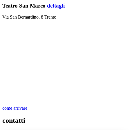
Teatro San Marco
dettagli
Via San Bernardino, 8 Trento
come arrivare
contatti