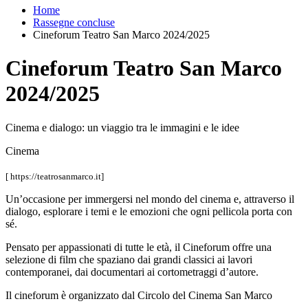
Home
Rassegne concluse
Cineforum Teatro San Marco 2024/2025
Cineforum Teatro San Marco
2024/2025
Cinema e dialogo: un viaggio tra le immagini e le idee
Cinema
[ https://teatrosanmarco.it]
Un’occasione per immergersi nel mondo del cinema e, attraverso il
dialogo, esplorare i temi e le emozioni che ogni pellicola porta con
sé.
Pensato per appassionati di tutte le età, il Cineforum offre una
selezione di film che spaziano dai grandi classici ai lavori
contemporanei, dai documentari ai cortometraggi d’autore.
Il cineforum è organizzato dal Circolo del Cinema San Marco