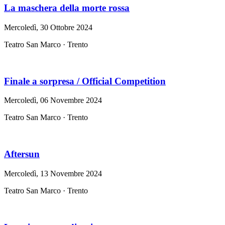
La maschera della morte rossa
Mercoledì, 30 Ottobre 2024
Teatro San Marco · Trento
Finale a sorpresa / Official Competition
Mercoledì, 06 Novembre 2024
Teatro San Marco · Trento
Aftersun
Mercoledì, 13 Novembre 2024
Teatro San Marco · Trento