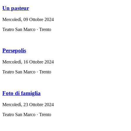
Un pasteur
Mercoledì, 09 Ottobre 2024
Teatro San Marco · Trento
Persepolis
Mercoledì, 16 Ottobre 2024
Teatro San Marco · Trento
Foto di famiglia
Mercoledì, 23 Ottobre 2024
Teatro San Marco · Trento